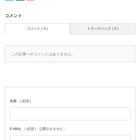
コメント
コメント ( 0 )
トラックバック ( 0 )
この記事へのコメントはありません。
名前
( 必須 )
E-MAIL
( 必須 ) - 公開されません -