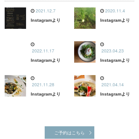
2021.12.7
2020.11.4
Instagramより
Instagramより
2022.11.17
2023.04.23
Instagramより
Instagramより
2021.11.28
2021.04.14
Instagramより
Instagramより
ご予約はこちら