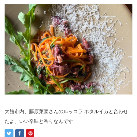
大館市内、藤原菜園さんのルッコラ ホタルイカと合わせ
たよ、いい辛味と香りなんです