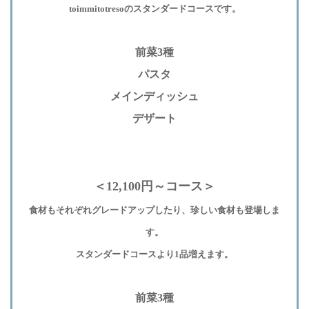
toimmitotresoのスタンダードコースです。
前菜3種
パスタ
メインディッシュ
デザート
＜12,100円～コース＞
食材もそれぞれグレードアップしたり、珍しい食材も登場しま
す。
スタンダードコースより1品増えます。
前菜3種