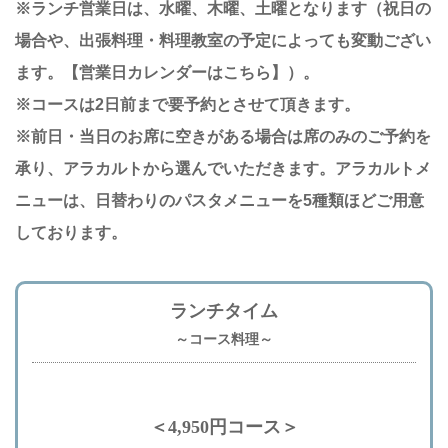
※ランチ営業日は、水曜、木曜、土曜となります（祝日の
場合や、出張料理・料理教室の予定によっても変動ござい
ます。
【営業日カレンダー
はこちら】
）。
※コースは2日前まで要予約とさせて頂きます。
※前日・当日のお席に空きがある場合は席のみのご予約を
承り、アラカルトから選んでいただきます。アラカルトメ
ニューは、日替わりのパスタメニューを5種類ほどご用意
しております。
ランチタイム
～コース料理～
＜4,950円コース＞