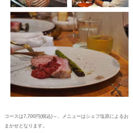
コースは7,700円(税込)～、メニューはシェフ塩原によるお
まかせとなります。