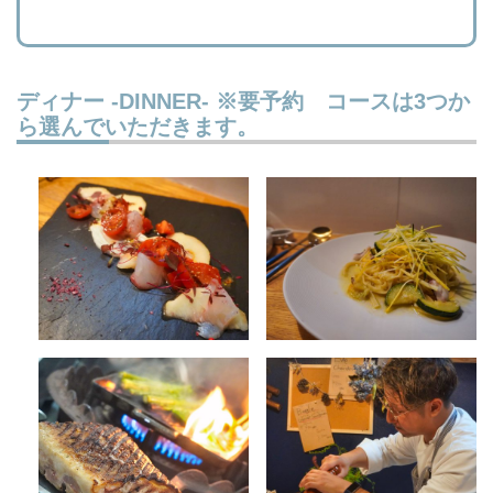
ディナー -DINNER- ※要予約 コースは3つか
ら選んでいただきます。