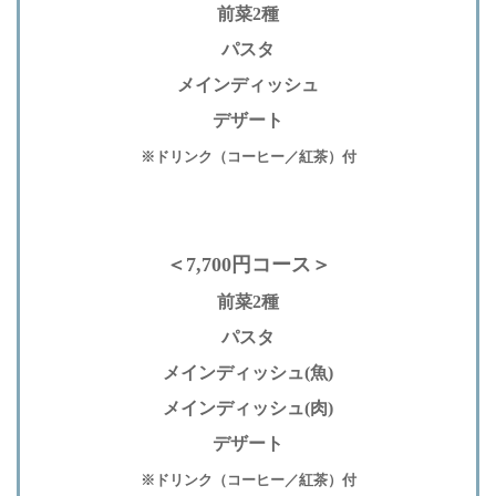
前菜2種
パスタ
メインディッシュ
デザート
※ドリンク（コーヒー／紅茶）付
＜7,700円コース＞
前菜2種
パスタ
メインディッシュ(魚)
メインディッシュ(肉)
デザート
※ドリンク（コーヒー／紅茶）付