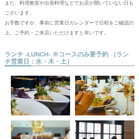
また、料理教室や出張料理などでお店が開いていない日も
ございます。
お手数ですが、事前に営業日カレンダーで日程をご確認の
上、ご予約・ご来店いただけますと幸いです。
ランチ -LUNCH- ※コースのみ要予約 （ラン
チ営業日：水・木・土）