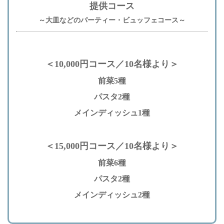
提供コース
～大皿などのパーティー・ビュッフェコース～
＜10,000円コース／10名様より＞
前菜5種
パスタ2種
メインディッシュ1種
＜15,000円コース／10名様より＞
前菜6種
パスタ2種
メインディッシュ2種