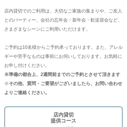
店内貸切でのご利用は、大切なご家族の集まりや、ご友人
とのパーティー、会社の忘年会・新年会・歓送迎会など、
さまざまなシーンにご利用いただけます。
ご予約は10名様からご予約承っております。また、アレル
ギーや苦手なものは事前にお伺いしております。お気軽に
お申し付けください。
※準備の都合上、2週間前までのご予約とさせて頂きます
※
その他、質問・ご要望がございましたら、
お問い合わせ
よりご連絡ください。
店内貸切
提供コース