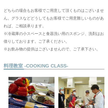
どちらの場合もお客様でご用意して頂くものはございませ
ん。グラスなどどうしてもお客様でご用意難しいものがあ
れば、ご相談承ります。
※冷蔵庫の小スペースと食器洗い用のスポンジ、洗剤はお
借りしております。ご了承ください。
※お飲み物の提供はございませんので、ご了承下さい。
料理教室 -COOKING CLASS-