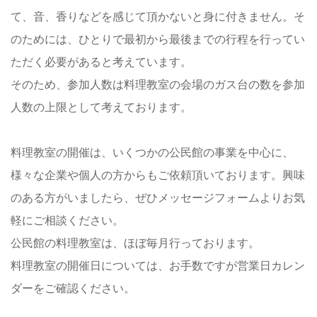
て、音、香りなどを感じて頂かないと身に付きません。そ
のためには、ひとりで最初から最後までの行程を行ってい
ただく必要があると考えています。
そのため、参加人数は料理教室の会場のガス台の数を参加
人数の上限として考えております。
料理教室の開催は、いくつかの公民館の事業を中心に、
様々な企業や個人の方からもご依頼頂いております。興味
のある方がいましたら、ぜひメッセージフォームよりお気
軽にご相談ください。
公民館の料理教室は、ほぼ毎月行っております。
料理教室の開催日については、お手数ですが営業日カレン
ダーをご確認ください。