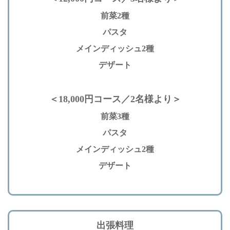
前菜2種
パスタ
メインディッシュ2種
デザート
＜18,000円コース／2名様より＞
前菜3種
パスタ
メインディッシュ2種
デザート
出張料理