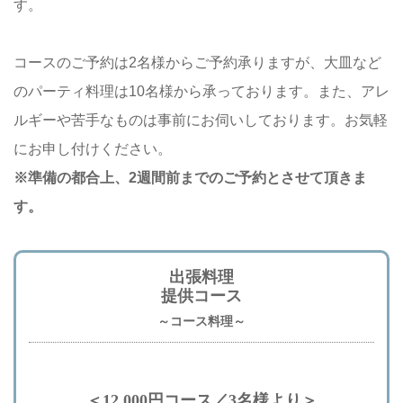
す。
コースのご予約は2名様からご予約承りますが、大皿など
のパーティ料理は10名様から承っております。また、アレ
ルギーや苦手なものは事前にお伺いしております。お気軽
にお申し付けください。
※準備の都合上、2週間前までのご予約とさせて頂きま
す。
出張料理
提供コース
～コース料理～
＜12,000円コース／3名様より＞