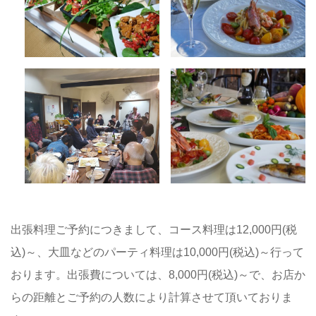
出張料理ご予約につきまして、コース料理は12,000円(税
込)～、大皿などのパーティ料理は10,000円(税込)～行って
おります。出張費については、8,000円(税込)～で、お店か
らの距離とご予約の人数により計算させて頂いておりま