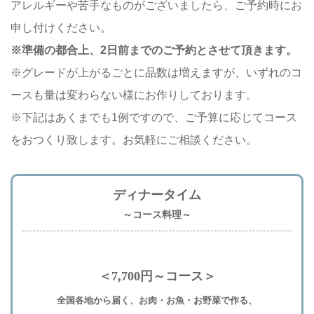
アレルギーや苦手なものがございましたら、ご予約時にお
申し付けください。
※準備の都合上、2日前までのご予約とさせて頂きます。
※グレードが上がるごとに品数は増えますが、いずれのコ
ースも量は変わらない様にお作りしております。
※下記はあくまでも1例ですので、ご予算に応じてコース
をおつくり致します。お気軽にご相談ください。
ディナータイム
～コース料理～
＜7,700円～コース＞
全国各地から届く、お肉・お魚・お野菜で作る、