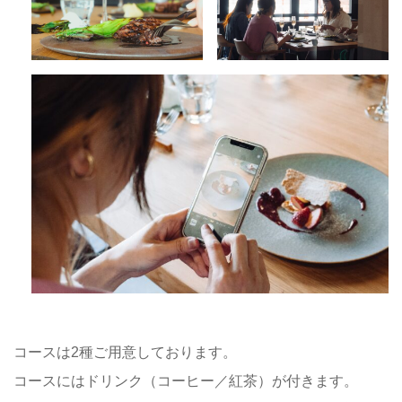
コースは2種ご用意しております。
コースにはドリンク（コーヒー／紅茶）が付きます。