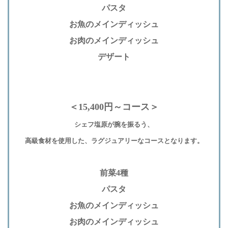
パスタ
お魚のメインディッシュ
お肉のメインディッシュ
デザート
＜15,400円～コース＞
シェフ塩原が腕を振るう、
高級食材を使用した、ラグジュアリーなコースとなります。
前菜4種
パスタ
お魚のメインディッシュ
お肉のメインディッシュ