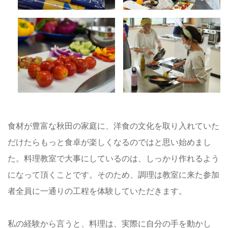
食材が豊富な秋田の家庭に、洋食の文化を取り入れていた
だけたらもっと食卓が楽しくなるのではと思い始めまし
た。料理教室で大事にしているのは、しっかり作れるよう
になって頂くことです。そのため、調理は教室に来た参加
者全員に一通りの工程を体験していただきます。
私の経験から言うと、料理は、実際に自分の手を動かし