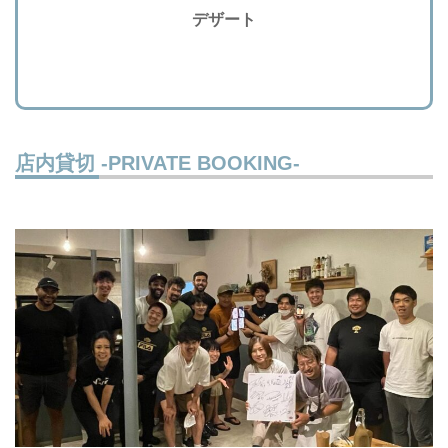
デザート
店内貸切 -PRIVATE BOOKING-