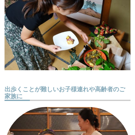
出歩くことが難しいお子様連れや高齢者のご
家族に