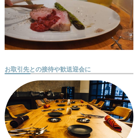
お取引先との接待や歓送迎会に