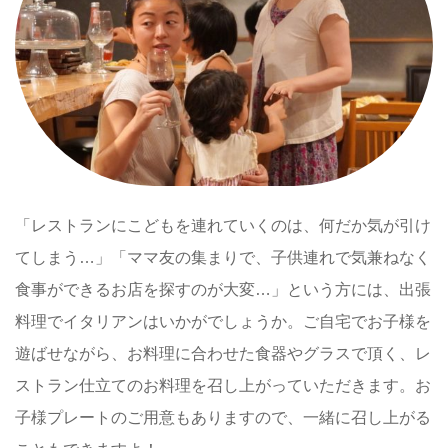
「レストランにこどもを連れていくのは、何だか気が引け
てしまう…」「ママ友の集まりで、子供連れで気兼ねなく
食事ができるお店を探すのが大変…」という方には、出張
料理でイタリアンはいかがでしょうか。ご自宅でお子様を
遊ばせながら、お料理に合わせた食器やグラスで頂く、レ
ストラン仕立てのお料理を召し上がっていただきます。お
子様プレートのご用意もありますので、一緒に召し上がる