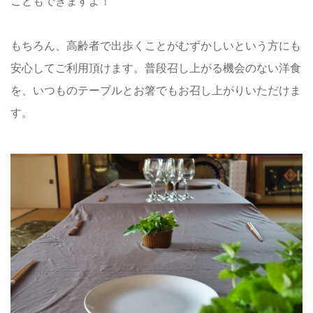
こともできますよ！
もちろん、高齢者で出歩くことがむずかしいという方にも
安心してご利用頂けます。普段召し上がる機会のない洋食
を、いつものテーブルとお箸でもお召し上がりいただけま
す。