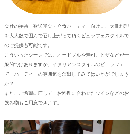
会社の接待・歓送迎会・立食パーティー向けに、大皿料理
を大人数で囲んで召し上がって頂くビュッフェスタイルで
のご提供も可能です。
こういったシーンでは、オードブルや寿司、ピザなどが一
般的ではありますが、イタリアンスタイルのビュッフェ
で、パーティーの雰囲気を演出してみてはいかがでしょう
か？
また、ご希望に応じて、お料理に合わせたワインなどのお
飲み物もご用意できます。