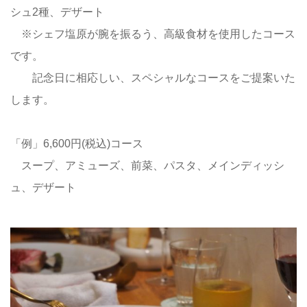
シュ2種、デザート
※シェフ塩原が腕を振るう、高級食材を使用したコース
です。
記念日に相応しい、スペシャルなコースをご提案いた
します。
「例」6,600円(税込)コース
スープ、アミューズ、前菜、パスタ、メインディッシ
ュ、デザート