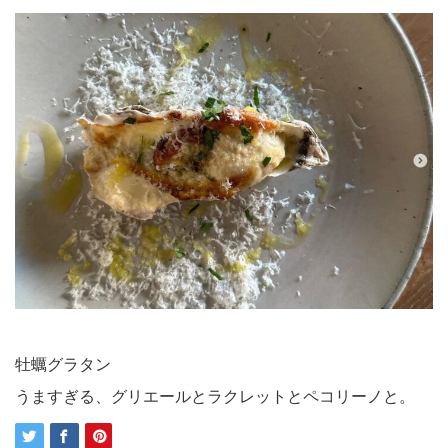
牡蠣グラタン
うますぎる、グリエールとラクレットとペコリーノと。