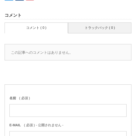
コメント
コメント ( 0 )
トラックバック ( 0 )
この記事へのコメントはありません。
名前
( 必須 )
E-MAIL
( 必須 ) - 公開されません -