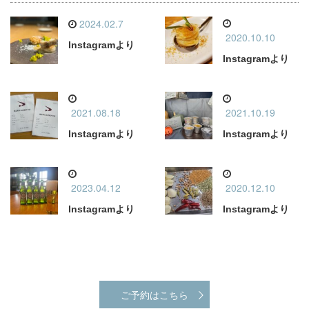
2024.02.7
2020.10.10
Instagramより
Instagramより
2021.08.18
2021.10.19
Instagramより
Instagramより
2023.04.12
2020.12.10
Instagramより
Instagramより
ご予約はこちら