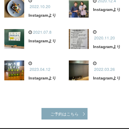
2020.12.4
2022.10.20
Instagramより
Instagramより
2021.07.8
2020.11.20
Instagramより
Instagramより
2023.04.12
2022.03.26
Instagramより
Instagramより
ご予約はこちら