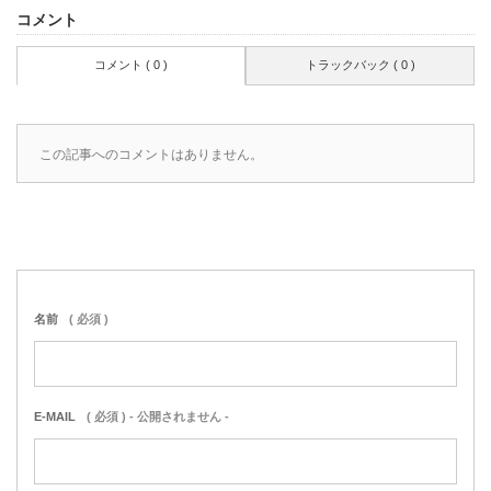
コメント
コメント ( 0 )
トラックバック ( 0 )
この記事へのコメントはありません。
名前
( 必須 )
E-MAIL
( 必須 ) - 公開されません -