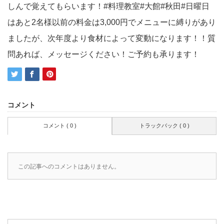
しんで覚えてもらいます！#料理教室#大館#秋田#日曜日
はあと2名様以前の料金は3,000円でメニューに縛りがあり
ましたが、次年度より食材によって変動になります！！質
問あれば、メッセージください！ご予約も承ります！
コメント
コメント ( 0 )
トラックバック ( 0 )
この記事へのコメントはありません。