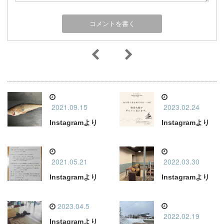
2021.09.15
2023.02.24
Instagramより
Instagramより
2021.05.21
2022.03.30
Instagramより
Instagramより
2023.04.5
2022.02.19
Instagramより