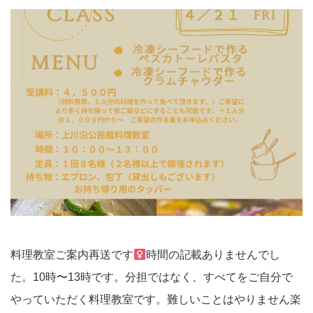
料理教室ご案内再送です‍
時間の記載ありませんでし
た。10時〜13時です。分担ではなく、すべてをご自分で
やっていただく料理教室です。難しいことはやりません楽